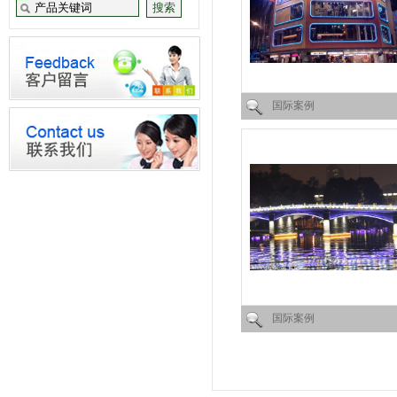
国际案例
国际案例