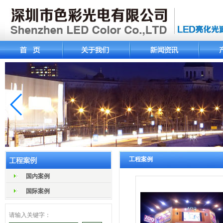
工程案例
国内案例
国际案例
请输入关键字：