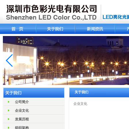
关于我们
公司简介
企业文化
企业文化
发展历程
组织架构