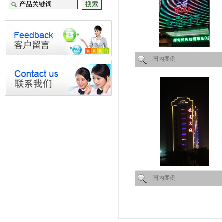
国内案例
国内案例