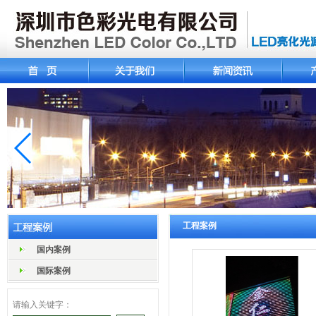
工程案例
国内案例
国际案例
请输入关键字：